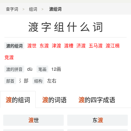
查字词
组词
渡组词
渡字组什么词
渡世
东渡
津渡
渡槽
济渡
五马渡
渡江楫
渡的组词
竞渡
dù
12画
渡的拼音
笔画
氵部
左右
部首
结构
渡
的组词
渡
的词语
渡
的四字成语
世
东
渡
渡